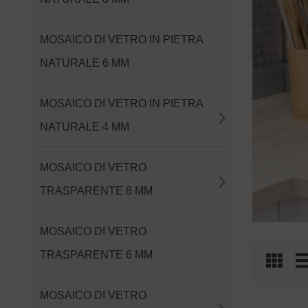
MOSAICO DI VETRO IN PIETRA
NATURALE 6 MM
MOSAICO DI VETRO IN PIETRA
NATURALE 4 MM
MOSAICO DI VETRO
TRASPARENTE 8 MM
MOSAICO DI VETRO
TRASPARENTE 6 MM
MOSAICO DI VETRO