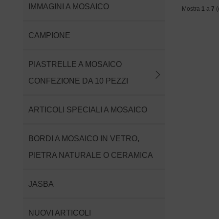
IMMAGINI A MOSAICO
Mostra
1
a
7
(
CAMPIONE
PIASTRELLE A MOSAICO
CONFEZIONE DA 10 PEZZI
ARTICOLI SPECIALI A MOSAICO
BORDI A MOSAICO IN VETRO,
PIETRA NATURALE O CERAMICA
JASBA
NUOVI ARTICOLI