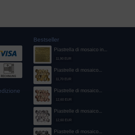
Bestseller
Piastrella di mosaico in...
11,90 EUR
Piastrelle di mosaico...
11,70 EUR
pedizione
Piastrelle di mosaico...
12,60 EUR
Piastrelle di mosaico...
12,60 EUR
Piastrelle di mosaico...