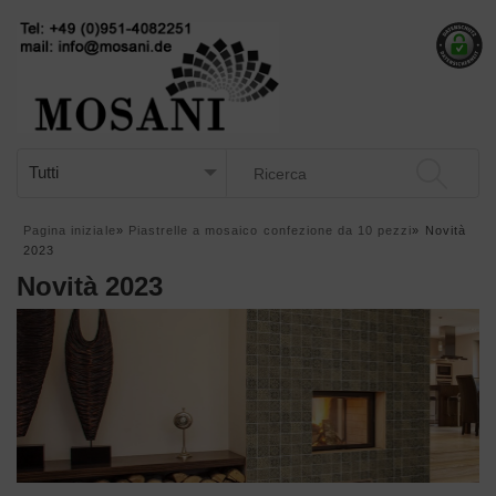
Pagina iniziale
»
Piastrelle a mosaico confezione da 10 pezzi
»
Novità
2023
Novità 2023