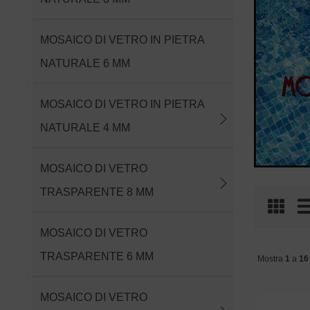
MOSAICO DI VETRO IN PIETRA
NATURALE 6 MM
MOSAICO DI VETRO IN PIETRA
NATURALE 4 MM
MOSAICO DI VETRO
TRASPARENTE 8 MM
MOSAICO DI VETRO
TRASPARENTE 6 MM
Mostra
1
a
16
MOSAICO DI VETRO