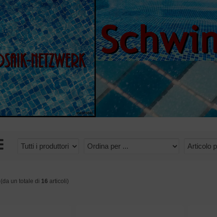
(da un totale di
16
articoli)