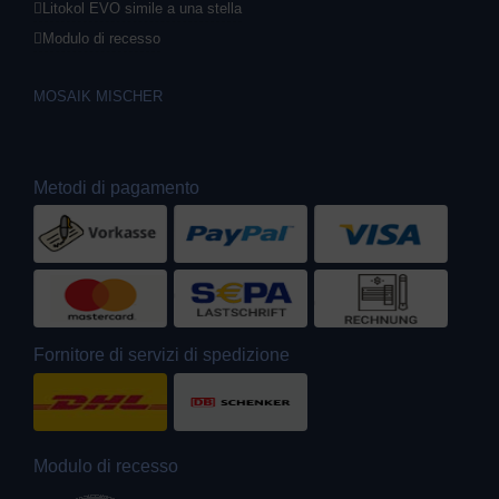
Litokol EVO simile a una stella
Modulo di recesso
MOSAIK MISCHER
Metodi di pagamento
Fornitore di servizi di spedizione
Modulo di recesso