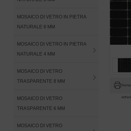
MOSAICO DI VETRO IN PIETRA
NATURALE 6 MM
MOSAICO DI VETRO IN PIETRA
NATURALE 4 MM
MOSAICO DI VETRO
TRASPARENTE 8 MM
Stampa
dell'art
MOSAICO DI VETRO
TRASPARENTE 6 MM
MOSAICO DI VETRO