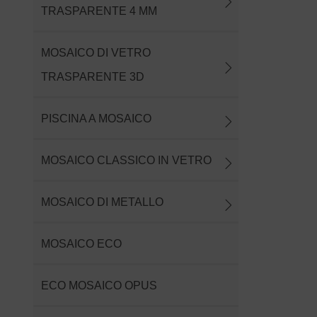
TRASPARENTE 4 MM
MOSAICO DI VETRO
TRASPARENTE 3D
PISCINA A MOSAICO
MOSAICO CLASSICO IN VETRO
MOSAICO DI METALLO
MOSAICO ECO
ECO MOSAICO OPUS