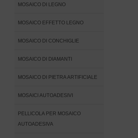
MOSAICO DI LEGNO
MOSAICO EFFETTO LEGNO
MOSAICO DI CONCHIGLIE
MOSAICO DI DIAMANTI
MOSAICO DI PIETRA ARTIFICIALE
MOSAICI AUTOADESIVI
PELLICOLA PER MOSAICO
AUTOADESIVA