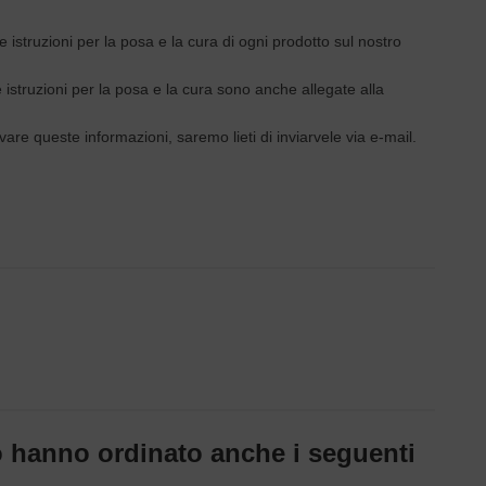
e istruzioni per la posa e la cura di ogni prodotto sul nostro
e istruzioni per la posa e la cura sono anche allegate alla
vare queste informazioni, saremo lieti di inviarvele via e-mail.
o hanno ordinato anche i seguenti